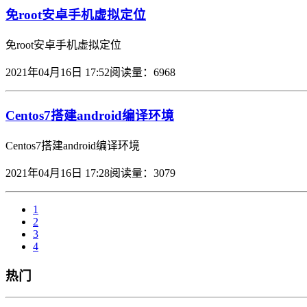
免root安卓手机虚拟定位
免root安卓手机虚拟定位
2021年04月16日 17:52
阅读量：6968
Centos7搭建android编译环境
Centos7搭建android编译环境
2021年04月16日 17:28
阅读量：3079
1
2
3
4
热门