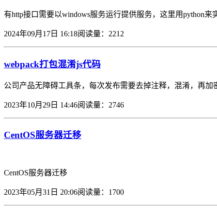
有http接口需要以windows服务运行提供服务，这里用python来实
2024年09月17日 16:18
阅读量：2212
webpack打包混淆js代码
公司产品无障碍工具条，每次发布需要去掉注释，混淆，再加密，
2023年10月29日 14:46
阅读量：2746
CentOS服务器迁移
CentOS服务器迁移
2023年05月31日 20:06
阅读量：1700