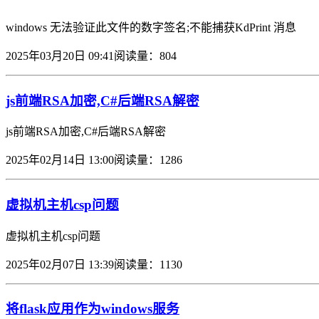
windows 无法验证此文件的数字签名;不能捕获KdPrint 消息
2025年03月20日 09:41
阅读量：804
js前端RSA加密,C#后端RSA解密
js前端RSA加密,C#后端RSA解密
2025年02月14日 13:00
阅读量：1286
虚拟机主机csp问题
虚拟机主机csp问题
2025年02月07日 13:39
阅读量：1130
将flask应用作为windows服务