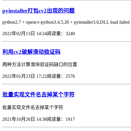
pyinstaller打包cv2出现的问题
python2.7 + opencv-python3.4.5.20 + pyinstaller3.6,DLL load failed
2022年02月13日 14:24
阅读量：3240
利用cv2破解滑动验证码
两种方法计算滑块验证码缺口的位置
2022年01月23日 17:22
阅读量：2576
批量实现文件名去掉某个字符
批量实现文件名去掉某个字符
2021年10月26日 14:38
阅读量：1917