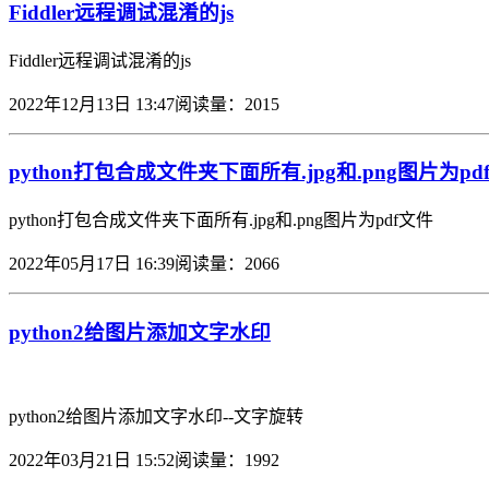
Fiddler远程调试混淆的js
Fiddler远程调试混淆的js
2022年12月13日 13:47
阅读量：2015
python打包合成文件夹下面所有.jpg和.png图片为pd
python打包合成文件夹下面所有.jpg和.png图片为pdf文件
2022年05月17日 16:39
阅读量：2066
python2给图片添加文字水印
python2给图片添加文字水印--文字旋转
2022年03月21日 15:52
阅读量：1992