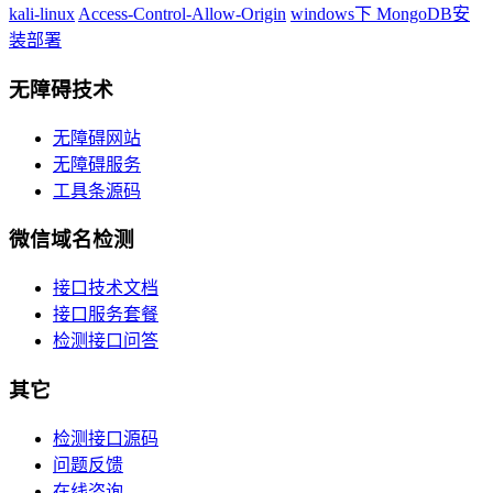
kali-linux
Access-Control-Allow-Origin
windows下 MongoDB安
装部署
无障碍技术
无障碍网站
无障碍服务
工具条源码
微信域名检测
接口技术文档
接口服务套餐
检测接口问答
其它
检测接口源码
问题反馈
在线咨询