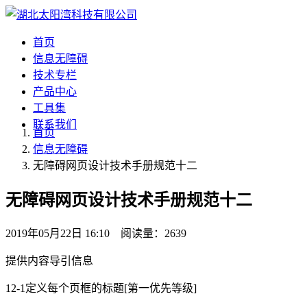
首页
信息无障碍
技术专栏
产品中心
工具集
联系我们
首页
信息无障碍
无障碍网页设计技术手册规范十二
无障碍网页设计技术手册规范十二
2019年05月22日 16:10 阅读量：2639
提供内容导引信息
12-1定义每个页框的标题[第一优先等级]